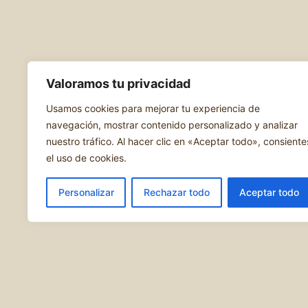
Valoramos tu privacidad
Usamos cookies para mejorar tu experiencia de
navegación, mostrar contenido personalizado y analizar
nuestro tráfico. Al hacer clic en «Aceptar todo», consiente
el uso de cookies.
Personalizar
Rechazar todo
Aceptar todo